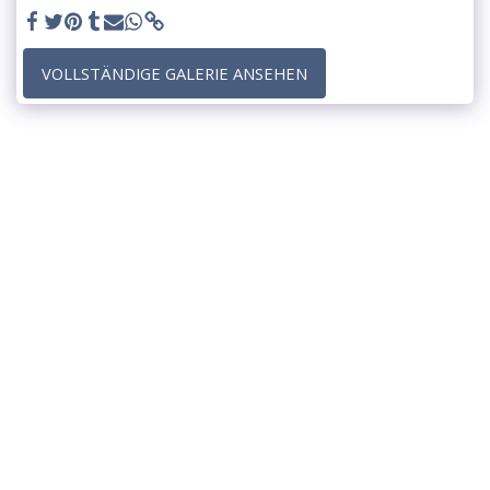
VOLLSTÄNDIGE GALERIE ANSEHEN