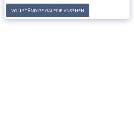
VOLLSTÄNDIGE GALERIE ANSEHEN