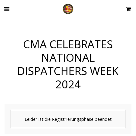
CMA CELEBRATES
NATIONAL
DISPATCHERS WEEK
2024
Leider ist die Registrierungsphase beendet