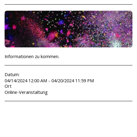
Informationen zu kommen.
Datum:
04/14/2024 12:00 AM - 04/20/2024 11:59 PM
Ort
Online-Veranstaltung