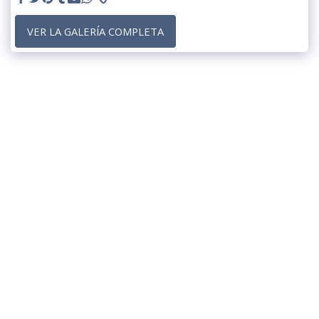
VER LA GALERÍA COMPLETA