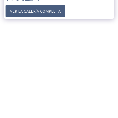
VER LA GALERÍA COMPLETA